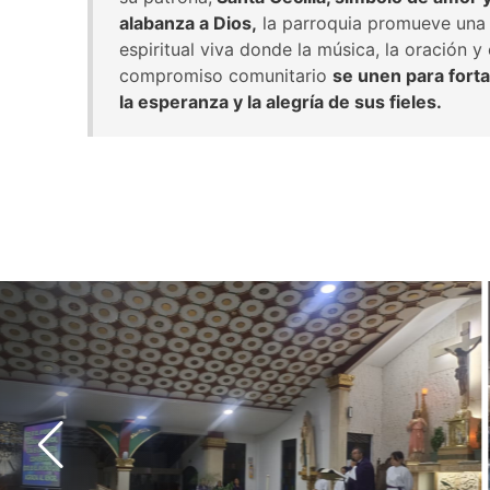
alabanza a Dios,
la parroquia promueve una 
espiritual viva donde la música, la oración y 
compromiso comunitario
se unen para forta
la esperanza y la alegría de sus fieles.