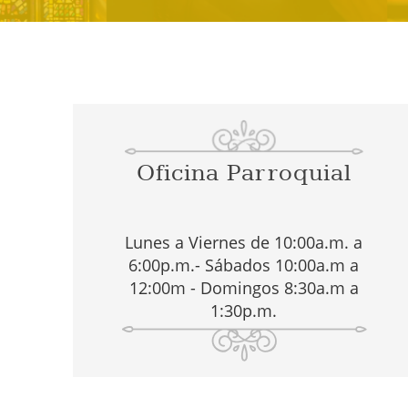
Oficina Parroquial
Lunes a Viernes de 10:00a.m. a
6:00p.m.- Sábados 10:00a.m a
12:00m - Domingos 8:30a.m a
1:30p.m.