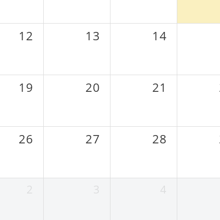
12
13
14
19
20
21
26
27
28
2
3
4