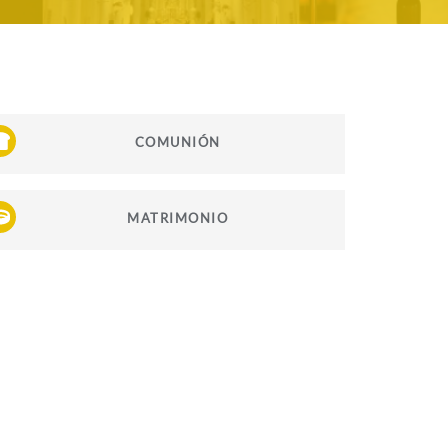
COMUNIÓN
MATRIMONIO