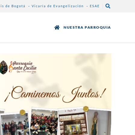
sis de Bogotá
Vicaría de Evangelización
ESAE
NUESTRA PARROQUIA