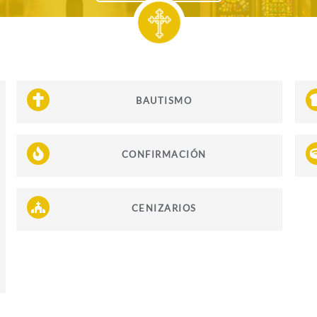
BAUTISMO
CONFIRMACIÓN
CENIZARIOS