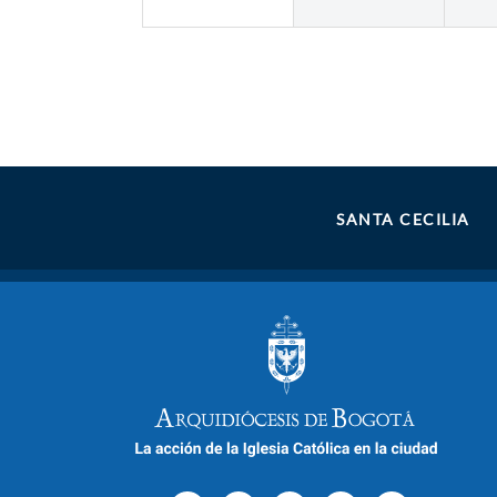
SANTA CECILIA