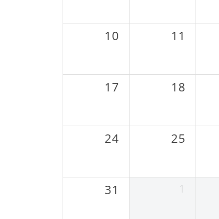
10
11
17
18
24
25
1
31