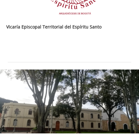
Vicaría Episcopal Territorial del Espíritu Santo