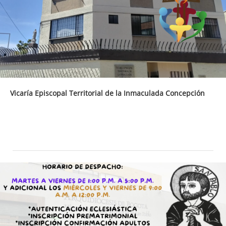
Vicaría Episcopal Territorial de la Inmaculada Concepción