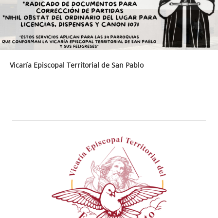
Vicaría Episcopal Territorial de San Pablo