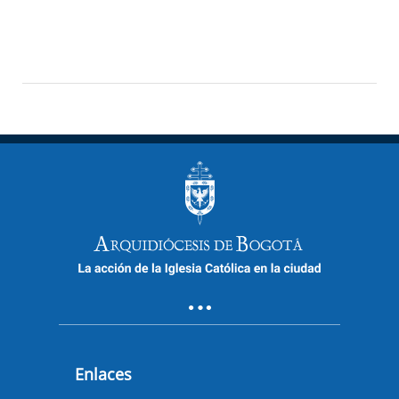
Enlaces