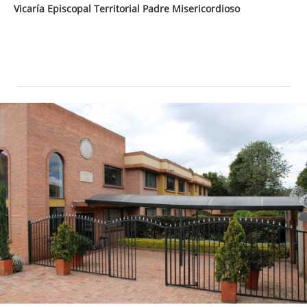
Vicaría Episcopal Territorial Padre Misericordioso