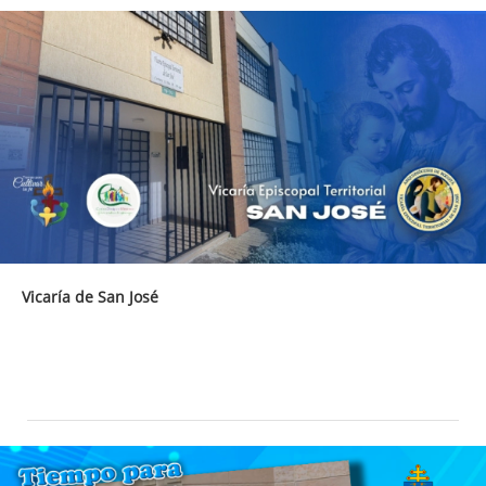
Vicaría de San José