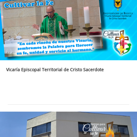
Vicaría Episcopal Territorial de Cristo Sacerdote